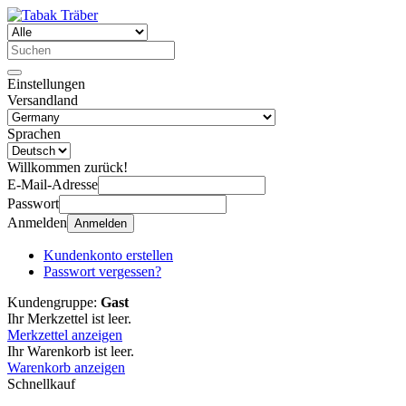
Einstellungen
Versandland
Sprachen
Willkommen zurück!
E-Mail-Adresse
Passwort
Anmelden
Anmelden
Kundenkonto erstellen
Passwort vergessen?
Kundengruppe:
Gast
Ihr Merkzettel ist leer.
Merkzettel anzeigen
Ihr Warenkorb ist leer.
Warenkorb anzeigen
Schnellkauf